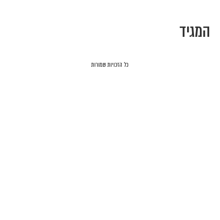
המגיד
כל הזכויות שמורות